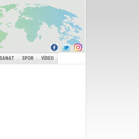
 SANAT
SPOR
VİDEO