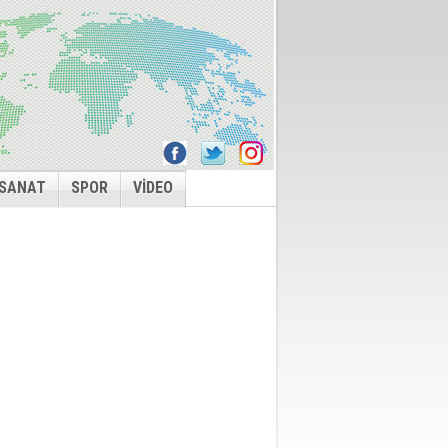
 SANAT
SPOR
VİDEO