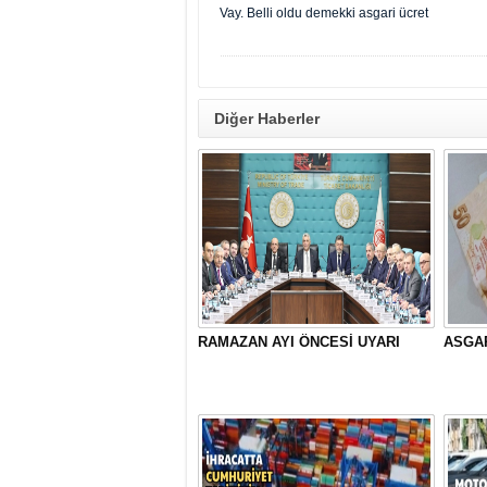
Vay. Belli oldu demekki asgari ücret
Diğer Haberler
RAMAZAN AYI ÖNCESİ UYARI
ASGAR