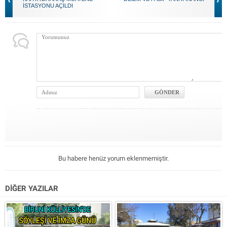
İSTASYONU AÇILDI
Bu habere henüz yorum eklenmemiştir.
DİĞER YAZILAR